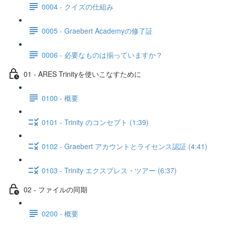
0004 - クイズの仕組み
0005 - Graebert Academyの修了証
0006 - 必要なものは揃っていますか？
01 - ARES Trinityを使いこなすために
0100 - 概要
0101 - Trinity のコンセプト (1:39)
0102 - Graebert アカウントとライセンス認証 (4:41)
0103 - Trinity エクスプレス・ツアー (6:37)
02 - ファイルの同期
0200 - 概要