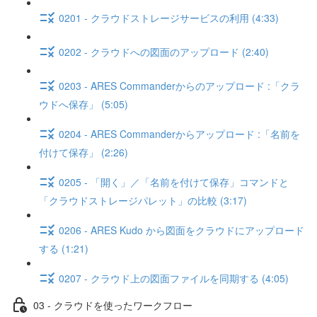
0201 - クラウドストレージサービスの利用 (4:33)
0202 - クラウドへの図面のアップロード (2:40)
0203 - ARES Commanderからのアップロード :「クラ
ウドへ保存」 (5:05)
0204 - ARES Commanderからアップロード :「名前を
付けて保存」 (2:26)
0205 - 「開く」／「名前を付けて保存」コマンドと
「クラウドストレージパレット」の比較 (3:17)
0206 - ARES Kudo から図面をクラウドにアップロード
する (1:21)
0207 - クラウド上の図面ファイルを同期する (4:05)
03 - クラウドを使ったワークフロー