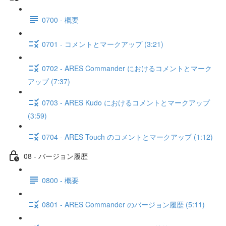
0700 - 概要
0701 - コメントとマークアップ (3:21)
0702 - ARES Commander におけるコメントとマーク
アップ (7:37)
0703 - ARES Kudo におけるコメントとマークアップ
(3:59)
0704 - ARES Touch のコメントとマークアップ (1:12)
08 - バージョン履歴
0800 - 概要
0801 - ARES Commander のバージョン履歴 (5:11)