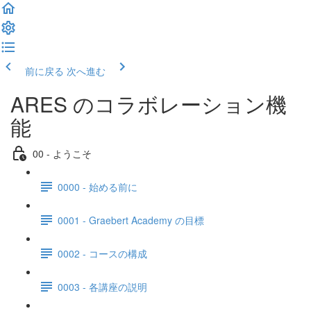
前に戻る
次へ進む
ARES のコラボレーション機
能
00 - ようこそ
0000 - 始める前に
0001 - Graebert Academy の目標
0002 - コースの構成
0003 - 各講座の説明