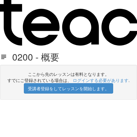
0200 - 概要
ここから先のレッスンは有料となります。
すでにご登録されている場合は、
ログインする必要があります
.
受講者登録をしてレッスンを開始します。