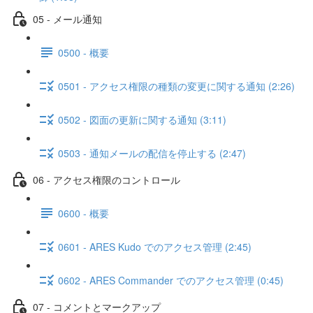
05 - メール通知
0500 - 概要
0501 - アクセス権限の種類の変更に関する通知 (2:26)
0502 - 図面の更新に関する通知 (3:11)
0503 - 通知メールの配信を停止する (2:47)
06 - アクセス権限のコントロール
0600 - 概要
0601 - ARES Kudo でのアクセス管理 (2:45)
0602 - ARES Commander でのアクセス管理 (0:45)
07 - コメントとマークアップ