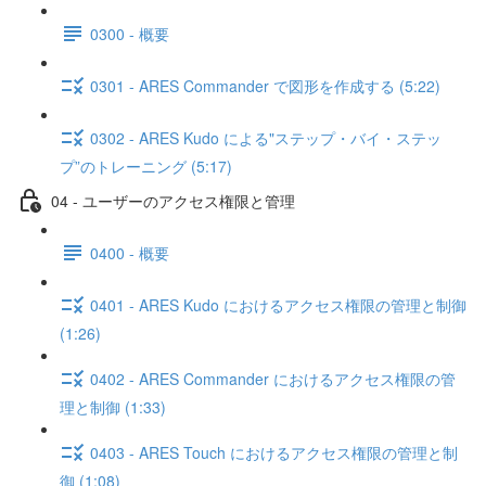
0300 - 概要
0301 - ARES Commander で図形を作成する (5:22)
0302 - ARES Kudo による"ステップ・バイ・ステッ
プ”のトレーニング (5:17)
04 - ユーザーのアクセス権限と管理
0400 - 概要
0401 - ARES Kudo におけるアクセス権限の管理と制御
(1:26)
0402 - ARES Commander におけるアクセス権限の管
理と制御 (1:33)
0403 - ARES Touch におけるアクセス権限の管理と制
御 (1:08)