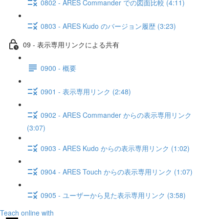
0802 - ARES Commander での図面比較 (4:11)
0803 - ARES Kudo のバージョン履歴 (3:23)
09 - 表示専用リンクによる共有
0900 - 概要
0901 - 表示専用リンク (2:48)
0902 - ARES Commander からの表示専用リンク
(3:07)
0903 - ARES Kudo からの表示専用リンク (1:02)
0904 - ARES Touch からの表示専用リンク (1:07)
0905 - ユーザーから見た表示専用リンク (3:58)
Teach online with