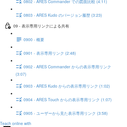
0802 - ARES Commander での図面比較 (4:11)
0803 - ARES Kudo のバージョン履歴 (3:23)
09 - 表示専用リンクによる共有
0900 - 概要
0901 - 表示専用リンク (2:48)
0902 - ARES Commander からの表示専用リンク
(3:07)
0903 - ARES Kudo からの表示専用リンク (1:02)
0904 - ARES Touch からの表示専用リンク (1:07)
0905 - ユーザーから見た表示専用リンク (3:58)
Teach online with