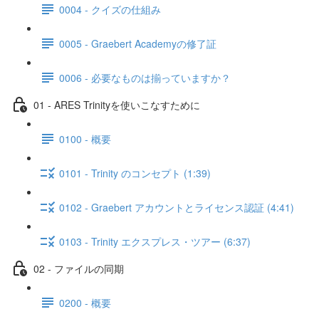
0004 - クイズの仕組み
0005 - Graebert Academyの修了証
0006 - 必要なものは揃っていますか？
01 - ARES Trinityを使いこなすために
0100 - 概要
0101 - Trinity のコンセプト (1:39)
0102 - Graebert アカウントとライセンス認証 (4:41)
0103 - Trinity エクスプレス・ツアー (6:37)
02 - ファイルの同期
0200 - 概要