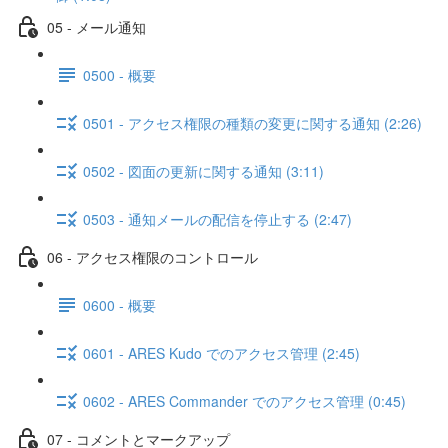
05 - メール通知
0500 - 概要
0501 - アクセス権限の種類の変更に関する通知 (2:26)
0502 - 図面の更新に関する通知 (3:11)
0503 - 通知メールの配信を停止する (2:47)
06 - アクセス権限のコントロール
0600 - 概要
0601 - ARES Kudo でのアクセス管理 (2:45)
0602 - ARES Commander でのアクセス管理 (0:45)
07 - コメントとマークアップ