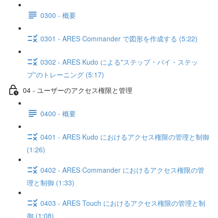
0300 - 概要
0301 - ARES Commander で図形を作成する (5:22)
0302 - ARES Kudo による"ステップ・バイ・ステッ
プ”のトレーニング (5:17)
04 - ユーザーのアクセス権限と管理
0400 - 概要
0401 - ARES Kudo におけるアクセス権限の管理と制御
(1:26)
0402 - ARES Commander におけるアクセス権限の管
理と制御 (1:33)
0403 - ARES Touch におけるアクセス権限の管理と制
御 (1:08)