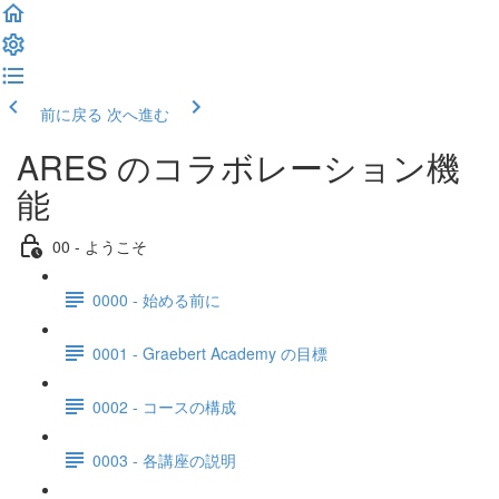
前に戻る
次へ進む
ARES のコラボレーション機
能
00 - ようこそ
0000 - 始める前に
0001 - Graebert Academy の目標
0002 - コースの構成
0003 - 各講座の説明