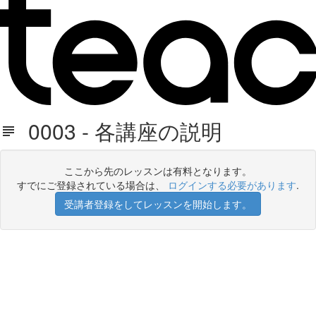
0003 - 各講座の説明
ここから先のレッスンは有料となります。
すでにご登録されている場合は、
ログインする必要があります
.
受講者登録をしてレッスンを開始します。