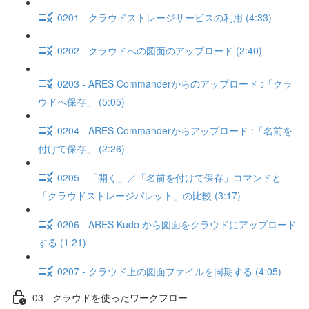
0201 - クラウドストレージサービスの利用 (4:33)
0202 - クラウドへの図面のアップロード (2:40)
0203 - ARES Commanderからのアップロード :「クラ
ウドへ保存」 (5:05)
0204 - ARES Commanderからアップロード :「名前を
付けて保存」 (2:26)
0205 - 「開く」／「名前を付けて保存」コマンドと
「クラウドストレージパレット」の比較 (3:17)
0206 - ARES Kudo から図面をクラウドにアップロード
する (1:21)
0207 - クラウド上の図面ファイルを同期する (4:05)
03 - クラウドを使ったワークフロー