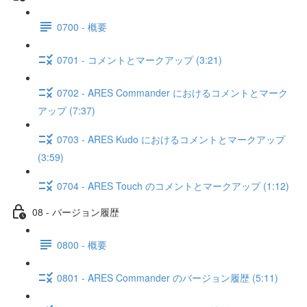
0700 - 概要
0701 - コメントとマークアップ (3:21)
0702 - ARES Commander におけるコメントとマーク
アップ (7:37)
0703 - ARES Kudo におけるコメントとマークアップ
(3:59)
0704 - ARES Touch のコメントとマークアップ (1:12)
08 - バージョン履歴
0800 - 概要
0801 - ARES Commander のバージョン履歴 (5:11)