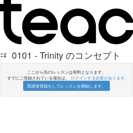
0101 - Trinity のコンセプト
ここから先のレッスンは有料となります。
すでにご登録されている場合は、
ログインする必要があります
.
受講者登録をしてレッスンを開始します。