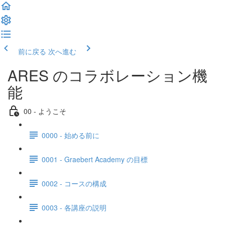
前に戻る
次へ進む
ARES のコラボレーション機
能
00 - ようこそ
0000 - 始める前に
0001 - Graebert Academy の目標
0002 - コースの構成
0003 - 各講座の説明