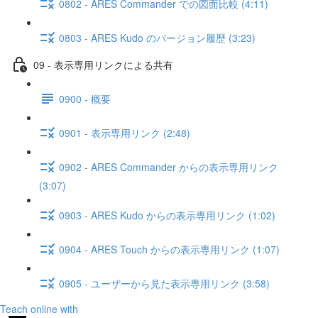
0802 - ARES Commander での図面比較 (4:11)
0803 - ARES Kudo のバージョン履歴 (3:23)
09 - 表示専用リンクによる共有
0900 - 概要
0901 - 表示専用リンク (2:48)
0902 - ARES Commander からの表示専用リンク
(3:07)
0903 - ARES Kudo からの表示専用リンク (1:02)
0904 - ARES Touch からの表示専用リンク (1:07)
0905 - ユーザーから見た表示専用リンク (3:58)
Teach online with