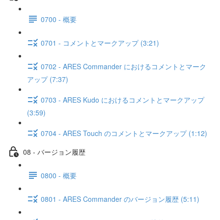
0700 - 概要
0701 - コメントとマークアップ (3:21)
0702 - ARES Commander におけるコメントとマーク
アップ (7:37)
0703 - ARES Kudo におけるコメントとマークアップ
(3:59)
0704 - ARES Touch のコメントとマークアップ (1:12)
08 - バージョン履歴
0800 - 概要
0801 - ARES Commander のバージョン履歴 (5:11)