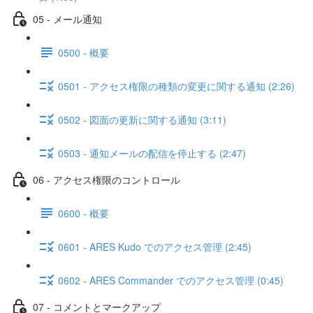
05 - メール通知
0500 - 概要
0501 - アクセス権限の種類の変更に関する通知 (2:26)
0502 - 図面の更新に関する通知 (3:11)
0503 - 通知メールの配信を停止する (2:47)
06 - アクセス権限のコントロール
0600 - 概要
0601 - ARES Kudo でのアクセス管理 (2:45)
0602 - ARES Commander でのアクセス管理 (0:45)
07 - コメントとマークアップ