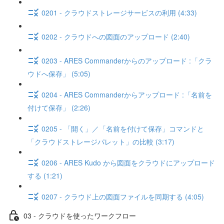
0201 - クラウドストレージサービスの利用 (4:33)
0202 - クラウドへの図面のアップロード (2:40)
0203 - ARES Commanderからのアップロード :「クラ
ウドへ保存」 (5:05)
0204 - ARES Commanderからアップロード :「名前を
付けて保存」 (2:26)
0205 - 「開く」／「名前を付けて保存」コマンドと
「クラウドストレージパレット」の比較 (3:17)
0206 - ARES Kudo から図面をクラウドにアップロード
する (1:21)
0207 - クラウド上の図面ファイルを同期する (4:05)
03 - クラウドを使ったワークフロー