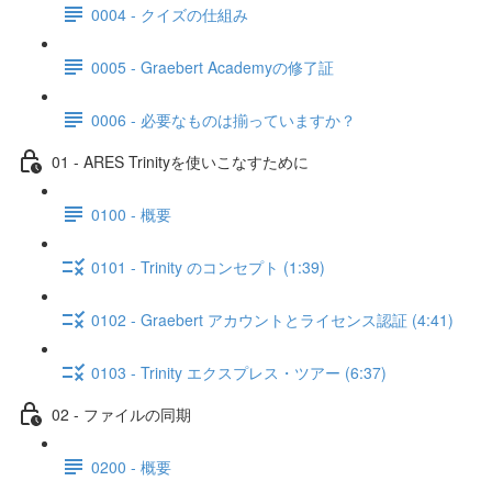
0004 - クイズの仕組み
0005 - Graebert Academyの修了証
0006 - 必要なものは揃っていますか？
01 - ARES Trinityを使いこなすために
0100 - 概要
0101 - Trinity のコンセプト (1:39)
0102 - Graebert アカウントとライセンス認証 (4:41)
0103 - Trinity エクスプレス・ツアー (6:37)
02 - ファイルの同期
0200 - 概要