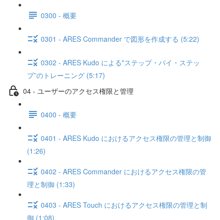
0300 - 概要
0301 - ARES Commander で図形を作成する (5:22)
0302 - ARES Kudo による"ステップ・バイ・ステッ
プ”のトレーニング (5:17)
04 - ユーザーのアクセス権限と管理
0400 - 概要
0401 - ARES Kudo におけるアクセス権限の管理と制御
(1:26)
0402 - ARES Commander におけるアクセス権限の管
理と制御 (1:33)
0403 - ARES Touch におけるアクセス権限の管理と制
御 (1:08)