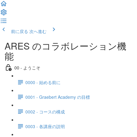
前に戻る
次へ進む
ARES のコラボレーション機
能
00 - ようこそ
0000 - 始める前に
0001 - Graebert Academy の目標
0002 - コースの構成
0003 - 各講座の説明