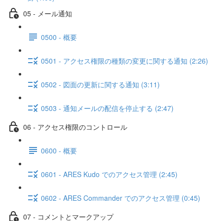
05 - メール通知
0500 - 概要
0501 - アクセス権限の種類の変更に関する通知 (2:26)
0502 - 図面の更新に関する通知 (3:11)
0503 - 通知メールの配信を停止する (2:47)
06 - アクセス権限のコントロール
0600 - 概要
0601 - ARES Kudo でのアクセス管理 (2:45)
0602 - ARES Commander でのアクセス管理 (0:45)
07 - コメントとマークアップ