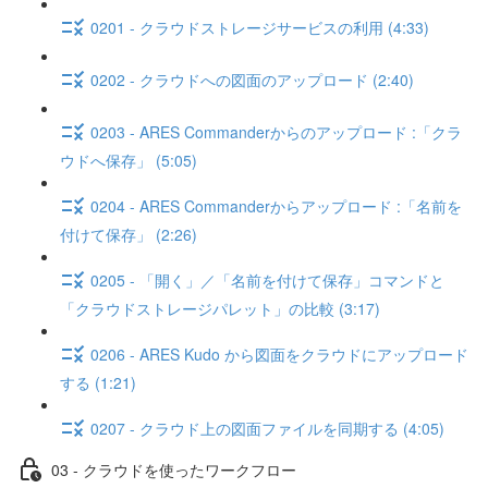
0201 - クラウドストレージサービスの利用 (4:33)
0202 - クラウドへの図面のアップロード (2:40)
0203 - ARES Commanderからのアップロード :「クラ
ウドへ保存」 (5:05)
0204 - ARES Commanderからアップロード :「名前を
付けて保存」 (2:26)
0205 - 「開く」／「名前を付けて保存」コマンドと
「クラウドストレージパレット」の比較 (3:17)
0206 - ARES Kudo から図面をクラウドにアップロード
する (1:21)
0207 - クラウド上の図面ファイルを同期する (4:05)
03 - クラウドを使ったワークフロー