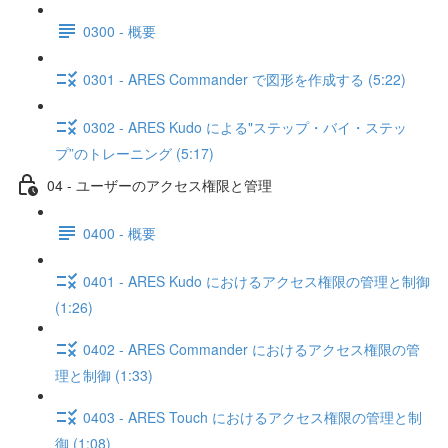
0300 - 概要
0301 - ARES Commander で図形を作成する (5:22)
0302 - ARES Kudo による"ステップ・バイ・ステッ
プ”のトレーニング (5:17)
04 - ユーザーのアクセス権限と管理
0400 - 概要
0401 - ARES Kudo におけるアクセス権限の管理と制御
(1:26)
0402 - ARES Commander におけるアクセス権限の管
理と制御 (1:33)
0403 - ARES Touch におけるアクセス権限の管理と制
御 (1:08)