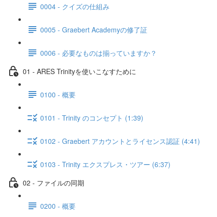
0004 - クイズの仕組み
0005 - Graebert Academyの修了証
0006 - 必要なものは揃っていますか？
01 - ARES Trinityを使いこなすために
0100 - 概要
0101 - Trinity のコンセプト (1:39)
0102 - Graebert アカウントとライセンス認証 (4:41)
0103 - Trinity エクスプレス・ツアー (6:37)
02 - ファイルの同期
0200 - 概要