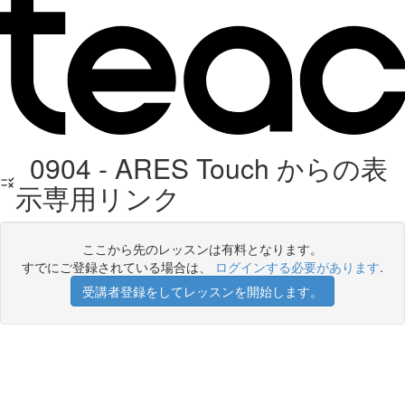
0904 - ARES Touch からの表
示専用リンク
ここから先のレッスンは有料となります。
すでにご登録されている場合は、
ログインする必要があります
.
受講者登録をしてレッスンを開始します。