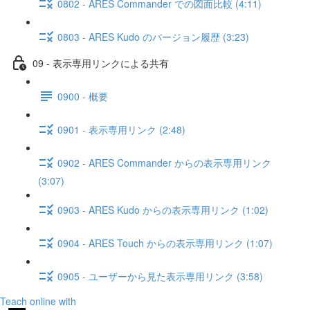
0802 - ARES Commander での図面比較 (4:11)
0803 - ARES Kudo のバージョン履歴 (3:23)
09 - 表示専用リンクによる共有
0900 - 概要
0901 - 表示専用リンク (2:48)
0902 - ARES Commander からの表示専用リンク
(3:07)
0903 - ARES Kudo からの表示専用リンク (1:02)
0904 - ARES Touch からの表示専用リンク (1:07)
0905 - ユーザーから見た表示専用リンク (3:58)
Teach online with