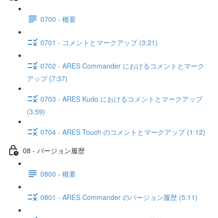
0700 - 概要
0701 - コメントとマークアップ (3:21)
0702 - ARES Commander におけるコメントとマーク
アップ (7:37)
0703 - ARES Kudo におけるコメントとマークアップ
(3:59)
0704 - ARES Touch のコメントとマークアップ (1:12)
08 - バージョン履歴
0800 - 概要
0801 - ARES Commander のバージョン履歴 (5:11)