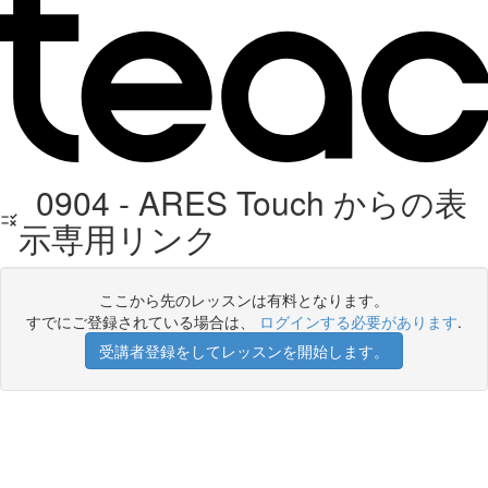
0904 - ARES Touch からの表
示専用リンク
ここから先のレッスンは有料となります。
すでにご登録されている場合は、
ログインする必要があります
.
受講者登録をしてレッスンを開始します。