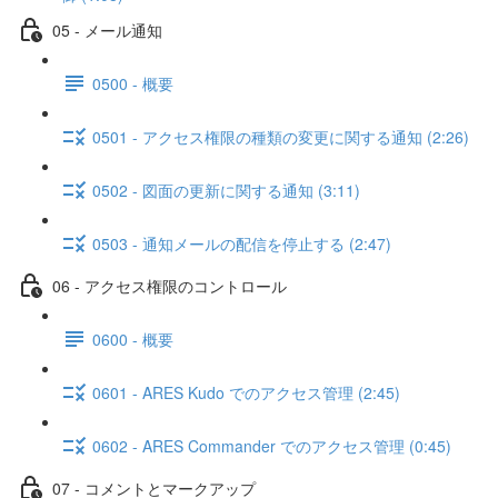
05 - メール通知
0500 - 概要
0501 - アクセス権限の種類の変更に関する通知 (2:26)
0502 - 図面の更新に関する通知 (3:11)
0503 - 通知メールの配信を停止する (2:47)
06 - アクセス権限のコントロール
0600 - 概要
0601 - ARES Kudo でのアクセス管理 (2:45)
0602 - ARES Commander でのアクセス管理 (0:45)
07 - コメントとマークアップ