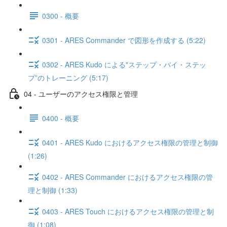
0300 - 概要
0301 - ARES Commander で図形を作成する (5:22)
0302 - ARES Kudo による"ステップ・バイ・ステッ
プ”のトレーニング (5:17)
04 - ユーザーのアクセス権限と管理
0400 - 概要
0401 - ARES Kudo におけるアクセス権限の管理と制御
(1:26)
0402 - ARES Commander におけるアクセス権限の管
理と制御 (1:33)
0403 - ARES Touch におけるアクセス権限の管理と制
御 (1:08)