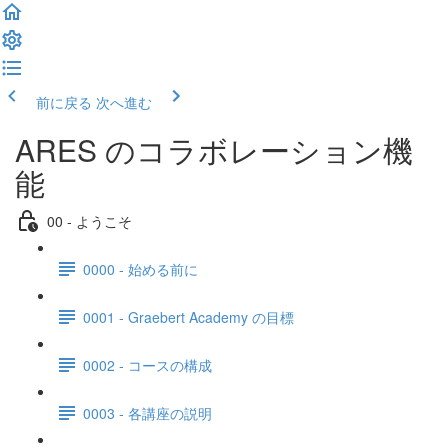
前に戻る
次へ進む
ARES のコラボレーション機
能
00 - ようこそ
0000 - 始める前に
0001 - Graebert Academy の目標
0002 - コースの構成
0003 - 各講座の説明