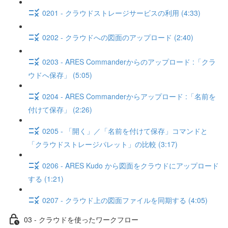
0201 - クラウドストレージサービスの利用 (4:33)
0202 - クラウドへの図面のアップロード (2:40)
0203 - ARES Commanderからのアップロード :「クラ
ウドへ保存」 (5:05)
0204 - ARES Commanderからアップロード :「名前を
付けて保存」 (2:26)
0205 - 「開く」／「名前を付けて保存」コマンドと
「クラウドストレージパレット」の比較 (3:17)
0206 - ARES Kudo から図面をクラウドにアップロード
する (1:21)
0207 - クラウド上の図面ファイルを同期する (4:05)
03 - クラウドを使ったワークフロー