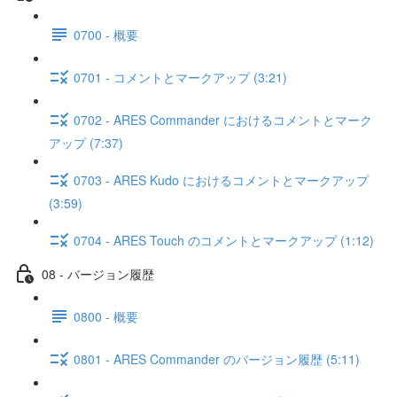
0700 - 概要
0701 - コメントとマークアップ (3:21)
0702 - ARES Commander におけるコメントとマーク
アップ (7:37)
0703 - ARES Kudo におけるコメントとマークアップ
(3:59)
0704 - ARES Touch のコメントとマークアップ (1:12)
08 - バージョン履歴
0800 - 概要
0801 - ARES Commander のバージョン履歴 (5:11)