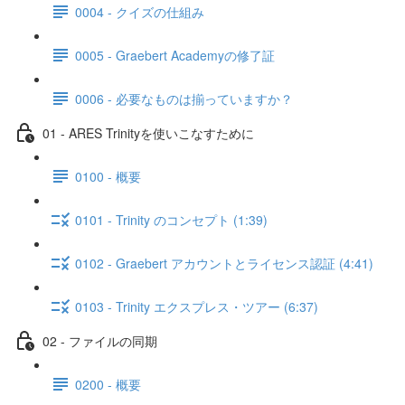
0004 - クイズの仕組み
0005 - Graebert Academyの修了証
0006 - 必要なものは揃っていますか？
01 - ARES Trinityを使いこなすために
0100 - 概要
0101 - Trinity のコンセプト (1:39)
0102 - Graebert アカウントとライセンス認証 (4:41)
0103 - Trinity エクスプレス・ツアー (6:37)
02 - ファイルの同期
0200 - 概要