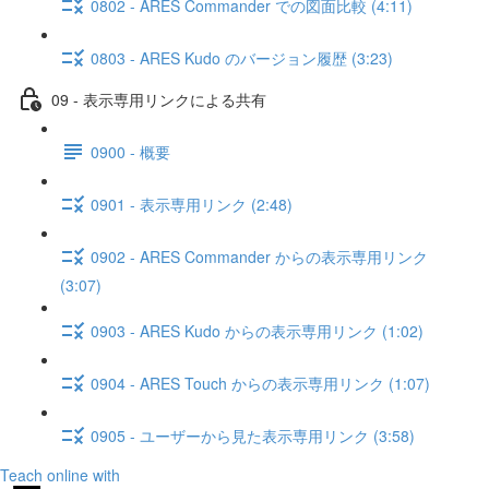
0802 - ARES Commander での図面比較 (4:11)
0803 - ARES Kudo のバージョン履歴 (3:23)
09 - 表示専用リンクによる共有
0900 - 概要
0901 - 表示専用リンク (2:48)
0902 - ARES Commander からの表示専用リンク
(3:07)
0903 - ARES Kudo からの表示専用リンク (1:02)
0904 - ARES Touch からの表示専用リンク (1:07)
0905 - ユーザーから見た表示専用リンク (3:58)
Teach online with