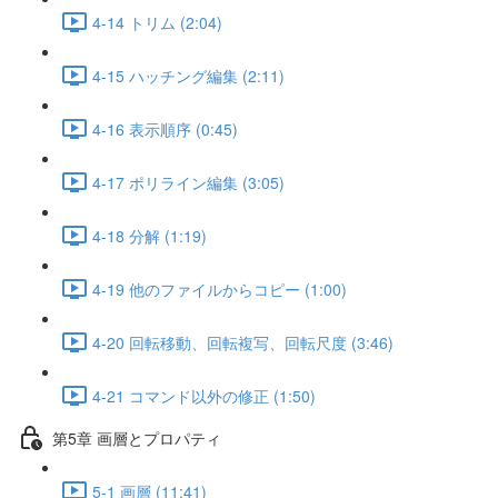
4-14 トリム (2:04)
4-15 ハッチング編集 (2:11)
4-16 表示順序 (0:45)
4-17 ポリライン編集 (3:05)
4-18 分解 (1:19)
4-19 他のファイルからコピー (1:00)
4-20 回転移動、回転複写、回転尺度 (3:46)
4-21 コマンド以外の修正 (1:50)
第5章 画層とプロパティ
5-1 画層 (11:41)