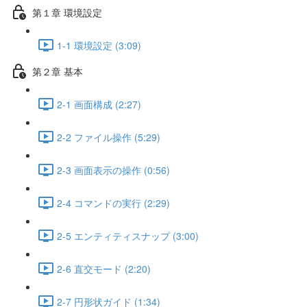
第１章 環境設定
1-1 環境設定 (3:09)
第２章 基本
2-1 画面構成 (2:27)
2-2 ファイル操作 (5:29)
2-3 画面表示の操作 (0:56)
2-4 コマンドの実行 (2:29)
2-5 エンティティスナップ (3:00)
2-6 直交モード (2:20)
2-7 円形状ガイド (1:34)