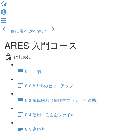
前に戻る
次へ進む
ARES 入門コース
はじめに
0-1 目的
0-2 ARESのセットアップ
0-3 構成内容（操作マニュアルと連携）
0-4 使用する図面ファイル
0-5 進め方