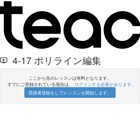
4-17 ポリライン編集
ここから先のレッスンは有料となります。
すでにご登録されている場合は、
ログインする必要があります
.
受講者登録をしてレッスンを開始します。