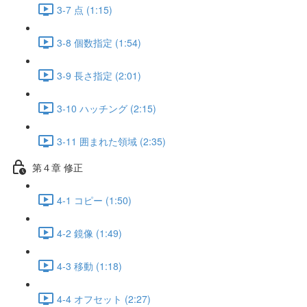
3-7 点 (1:15)
3-8 個数指定 (1:54)
3-9 長さ指定 (2:01)
3-10 ハッチング (2:15)
3-11 囲まれた領域 (2:35)
第４章 修正
4-1 コピー (1:50)
4-2 鏡像 (1:49)
4-3 移動 (1:18)
4-4 オフセット (2:27)