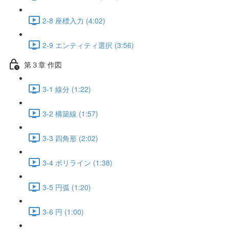
2-8 座標入力 (4:02)
2-9 エンティティ選択 (3:56)
第３章 作図
3-1 線分 (1:22)
3-2 構築線 (1:57)
3-3 四角形 (2:02)
3-4 ポリライン (1:38)
3-5 円弧 (1:20)
3-6 円 (1:00)