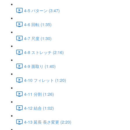
4-5 パターン (3:47)
4-6 回転 (1:35)
4-7 尺度 (1:30)
4-8 ストレッチ (2:16)
4-9 面取り (1:40)
4-10 フィレット (1:20)
4-11 分割 (1:26)
4-12 結合 (1:02)
4-13 延長 長さ変更 (2:20)