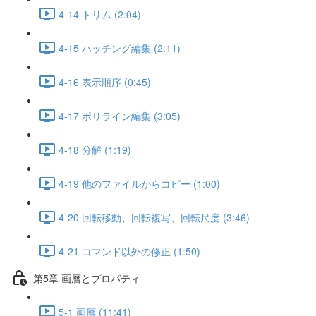
4-14 トリム (2:04)
4-15 ハッチング編集 (2:11)
4-16 表示順序 (0:45)
4-17 ポリライン編集 (3:05)
4-18 分解 (1:19)
4-19 他のファイルからコピー (1:00)
4-20 回転移動、回転複写、回転尺度 (3:46)
4-21 コマンド以外の修正 (1:50)
第5章 画層とプロパティ
5-1 画層 (11:41)