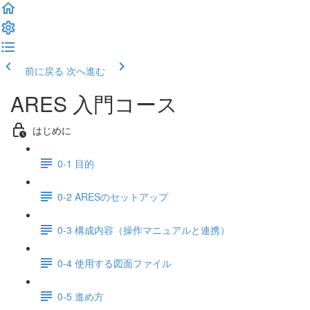
前に戻る
次へ進む
ARES 入門コース
はじめに
0-1 目的
0-2 ARESのセットアップ
0-3 構成内容（操作マニュアルと連携）
0-4 使用する図面ファイル
0-5 進め方