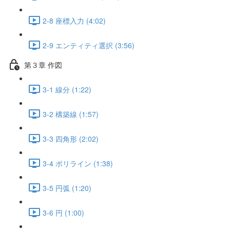
2-8 座標入力 (4:02)
2-9 エンティティ選択 (3:56)
第３章 作図
3-1 線分 (1:22)
3-2 構築線 (1:57)
3-3 四角形 (2:02)
3-4 ポリライン (1:38)
3-5 円弧 (1:20)
3-6 円 (1:00)