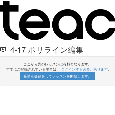
4-17 ポリライン編集
ここから先のレッスンは有料となります。
すでにご登録されている場合は、
ログインする必要があります
.
受講者登録をしてレッスンを開始します。