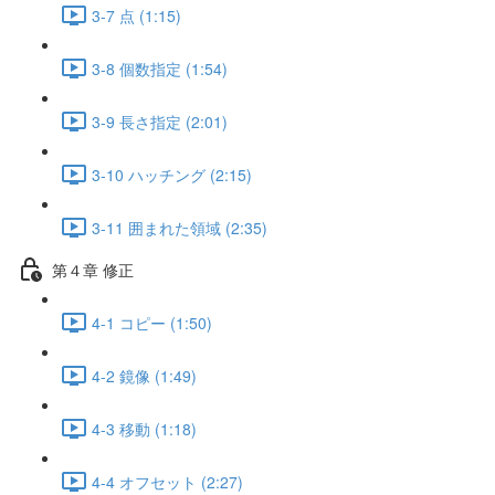
3-7 点 (1:15)
3-8 個数指定 (1:54)
3-9 長さ指定 (2:01)
3-10 ハッチング (2:15)
3-11 囲まれた領域 (2:35)
第４章 修正
4-1 コピー (1:50)
4-2 鏡像 (1:49)
4-3 移動 (1:18)
4-4 オフセット (2:27)