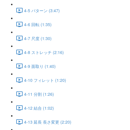
4-5 パターン (3:47)
4-6 回転 (1:35)
4-7 尺度 (1:30)
4-8 ストレッチ (2:16)
4-9 面取り (1:40)
4-10 フィレット (1:20)
4-11 分割 (1:26)
4-12 結合 (1:02)
4-13 延長 長さ変更 (2:20)