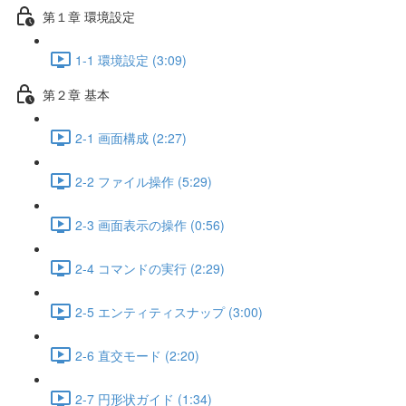
第１章 環境設定
1-1 環境設定 (3:09)
第２章 基本
2-1 画面構成 (2:27)
2-2 ファイル操作 (5:29)
2-3 画面表示の操作 (0:56)
2-4 コマンドの実行 (2:29)
2-5 エンティティスナップ (3:00)
2-6 直交モード (2:20)
2-7 円形状ガイド (1:34)