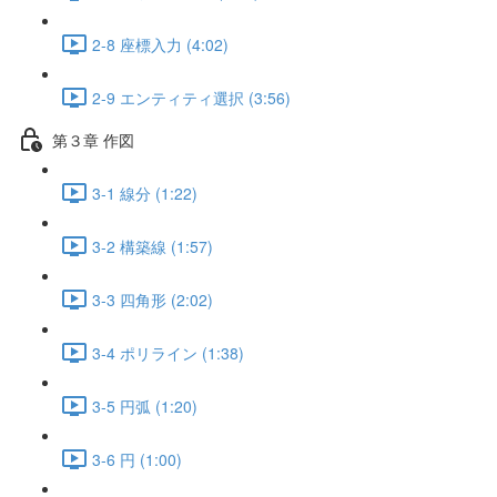
2-8 座標入力 (4:02)
2-9 エンティティ選択 (3:56)
第３章 作図
3-1 線分 (1:22)
3-2 構築線 (1:57)
3-3 四角形 (2:02)
3-4 ポリライン (1:38)
3-5 円弧 (1:20)
3-6 円 (1:00)