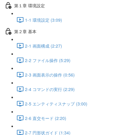
第１章 環境設定
1-1 環境設定 (3:09)
第２章 基本
2-1 画面構成 (2:27)
2-2 ファイル操作 (5:29)
2-3 画面表示の操作 (0:56)
2-4 コマンドの実行 (2:29)
2-5 エンティティスナップ (3:00)
2-6 直交モード (2:20)
2-7 円形状ガイド (1:34)