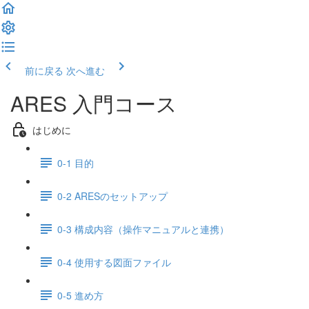
前に戻る
次へ進む
ARES 入門コース
はじめに
0-1 目的
0-2 ARESのセットアップ
0-3 構成内容（操作マニュアルと連携）
0-4 使用する図面ファイル
0-5 進め方