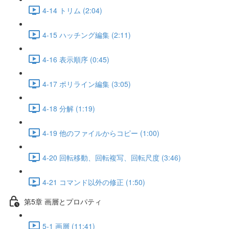
4-14 トリム (2:04)
4-15 ハッチング編集 (2:11)
4-16 表示順序 (0:45)
4-17 ポリライン編集 (3:05)
4-18 分解 (1:19)
4-19 他のファイルからコピー (1:00)
4-20 回転移動、回転複写、回転尺度 (3:46)
4-21 コマンド以外の修正 (1:50)
第5章 画層とプロパティ
5-1 画層 (11:41)