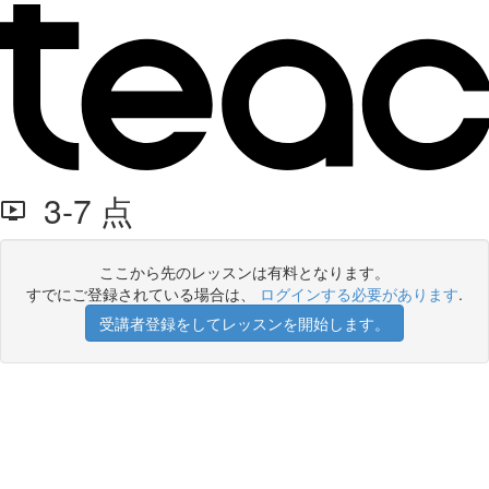
3-7 点
ここから先のレッスンは有料となります。
すでにご登録されている場合は、
ログインする必要があります
.
受講者登録をしてレッスンを開始します。