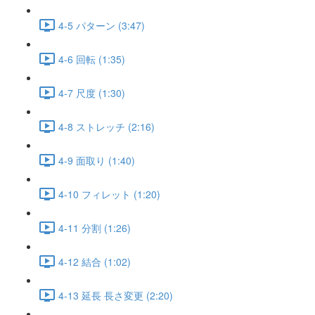
4-5 パターン (3:47)
4-6 回転 (1:35)
4-7 尺度 (1:30)
4-8 ストレッチ (2:16)
4-9 面取り (1:40)
4-10 フィレット (1:20)
4-11 分割 (1:26)
4-12 結合 (1:02)
4-13 延長 長さ変更 (2:20)