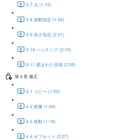
3-7 点 (1:15)
3-8 個数指定 (1:54)
3-9 長さ指定 (2:01)
3-10 ハッチング (2:15)
3-11 囲まれた領域 (2:35)
第４章 修正
4-1 コピー (1:50)
4-2 鏡像 (1:49)
4-3 移動 (1:18)
4-4 オフセット (2:27)