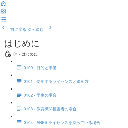
前に戻る
次へ進む
はじめに
01 - はじめに
0100 - 目的と準備
0101 - 使用するライセンスと進め方
0102 - 学生の場合
0103 - 教育機関担当者の場合
0104 - ARES ライセンスを持っている場合