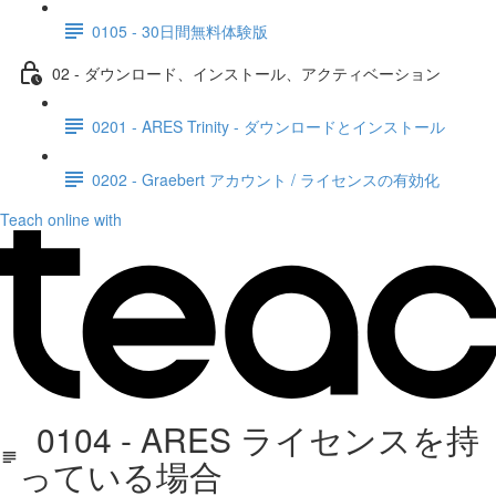
0105 - 30日間無料体験版
02 - ダウンロード、インストール、アクティベーション
0201 - ARES Trinity - ダウンロードとインストール
0202 - Graebert アカウント / ライセンスの有効化
Teach online with
0104 - ARES ライセンスを持
っている場合