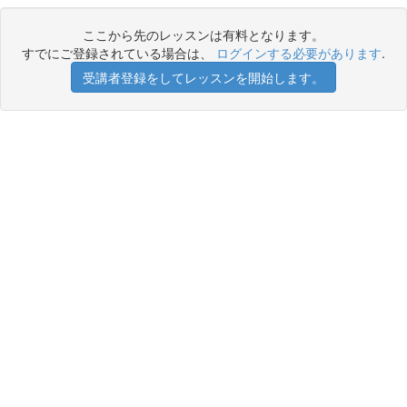
ここから先のレッスンは有料となります。
すでにご登録されている場合は、
ログインする必要があります
.
受講者登録をしてレッスンを開始します。