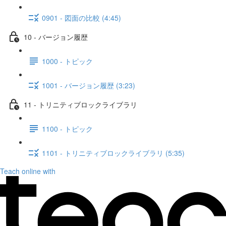
0901 - 図面の比較 (4:45)
10 - バージョン履歴
1000 - トピック
1001 - バージョン履歴 (3:23)
11 - トリニティブロックライブラリ
1100 - トピック
1101 - トリニティブロックライブラリ (5:35)
Teach online with