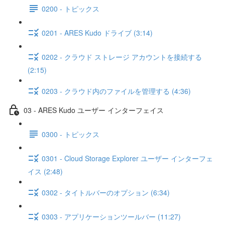
0200 - トピックス
0201 - ARES Kudo ドライブ (3:14)
0202 - クラウド ストレージ アカウントを接続する
(2:15)
0203 - クラウド内のファイルを管理する (4:36)
03 - ARES Kudo ユーザー インターフェイス
0300 - トピックス
0301 - Cloud Storage Explorer ユーザー インターフェ
イス (2:48)
0302 - タイトルバーのオプション (6:34)
0303 - アプリケーションツールバー (11:27)