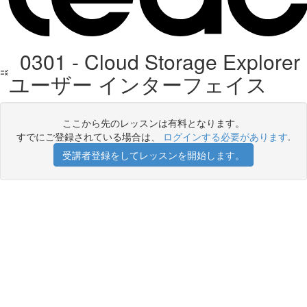
0301 - Cloud Storage Explorer
ユーザー インターフェイス
ここから先のレッスンは有料となります。
すでにご登録されている場合は、
ログインする必要があります
.
受講者登録をしてレッスンを開始します。