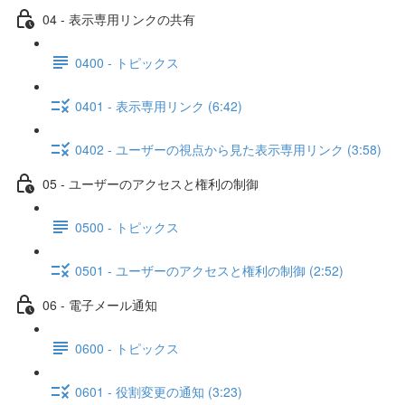
04 - 表示専用リンクの共有
0400 - トピックス
0401 - 表示専用リンク (6:42)
0402 - ユーザーの視点から見た表示専用リンク (3:58)
05 - ユーザーのアクセスと権利の制御
0500 - トピックス
0501 - ユーザーのアクセスと権利の制御 (2:52)
06 - 電子メール通知
0600 - トピックス
0601 - 役割変更の通知 (3:23)