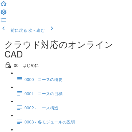
前に戻る
次へ進む
クラウド対応のオンライン
CAD
00 - はじめに
0000 - コースの概要
0001 - コースの目標
0002 - コース構造
0003 - 各モジュールの説明