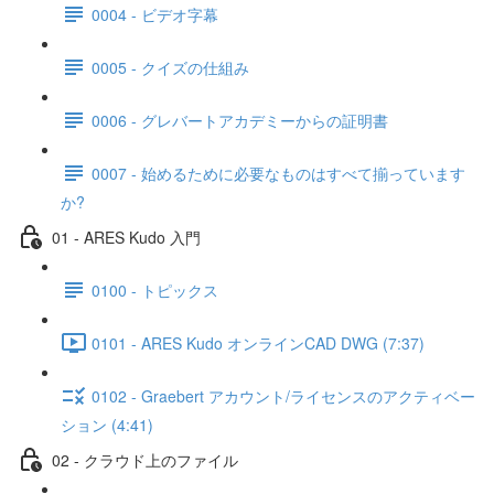
0004 - ビデオ字幕
0005 - クイズの仕組み
0006 - グレバートアカデミーからの証明書
0007 - 始めるために必要なものはすべて揃っています
か?
01 - ARES Kudo 入門
0100 - トピックス
0101 - ARES Kudo オンラインCAD DWG (7:37)
0102 - Graebert アカウント/ライセンスのアクティベー
ション (4:41)
02 - クラウド上のファイル