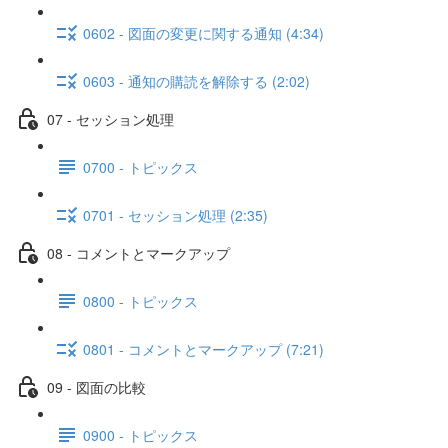
0602 - 図面の変更に関する通知 (4:34)
0603 - 通知の購読を解除する (2:02)
07 - セッション処理
0700 - トピックス
0701 - セッション処理 (2:35)
08 - コメントとマークアップ
0800 - トピックス
0801 - コメントとマークアップ (7:21)
09 - 図面の比較
0900 - トピックス