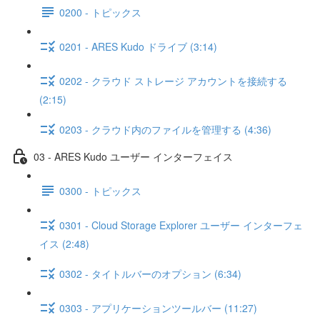
0200 - トピックス
0201 - ARES Kudo ドライブ (3:14)
0202 - クラウド ストレージ アカウントを接続する
(2:15)
0203 - クラウド内のファイルを管理する (4:36)
03 - ARES Kudo ユーザー インターフェイス
0300 - トピックス
0301 - Cloud Storage Explorer ユーザー インターフェ
イス (2:48)
0302 - タイトルバーのオプション (6:34)
0303 - アプリケーションツールバー (11:27)