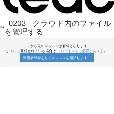
0203 - クラウド内のファイル
を管理する
ここから先のレッスンは有料となります。
すでにご登録されている場合は、
ログインする必要があります
.
受講者登録をしてレッスンを開始します。