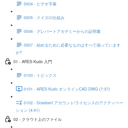
0004 - ビデオ字幕
0005 - クイズの仕組み
0006 - グレバートアカデミーからの証明書
0007 - 始めるために必要なものはすべて揃っています
か?
01 - ARES Kudo 入門
0100 - トピックス
0101 - ARES Kudo オンラインCAD DWG (7:37)
0102 - Graebert アカウント/ライセンスのアクティベー
ション (4:41)
02 - クラウド上のファイル