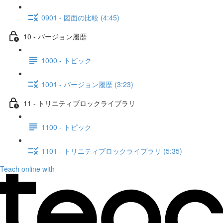
0901 - 図面の比較 (4:45)
10 - バージョン履歴
1000 - トピック
1001 - バージョン履歴 (3:23)
11 - トリニティブロックライブラリ
1100 - トピック
1101 - トリニティブロックライブラリ (5:35)
Teach online with