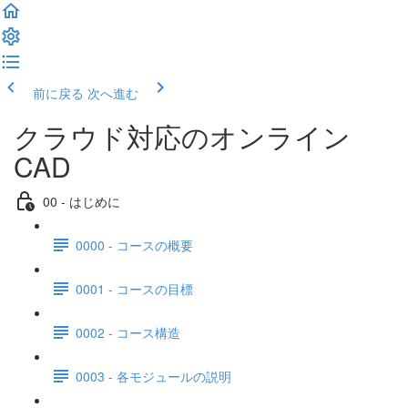
前に戻る
次へ進む
クラウド対応のオンライン
CAD
00 - はじめに
0000 - コースの概要
0001 - コースの目標
0002 - コース構造
0003 - 各モジュールの説明