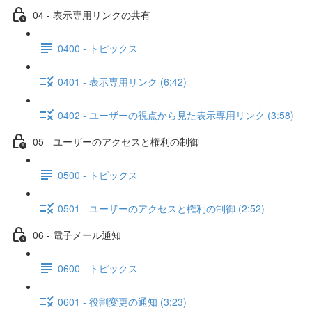
04 - 表示専用リンクの共有
0400 - トピックス
0401 - 表示専用リンク (6:42)
0402 - ユーザーの視点から見た表示専用リンク (3:58)
05 - ユーザーのアクセスと権利の制御
0500 - トピックス
0501 - ユーザーのアクセスと権利の制御 (2:52)
06 - 電子メール通知
0600 - トピックス
0601 - 役割変更の通知 (3:23)