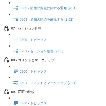
0602 - 図面の変更に関する通知 (4:34)
0603 - 通知の購読を解除する (2:02)
07 - セッション処理
0700 - トピックス
0701 - セッション処理 (2:35)
08 - コメントとマークアップ
0800 - トピックス
0801 - コメントとマークアップ (7:21)
09 - 図面の比較
0900 - トピックス