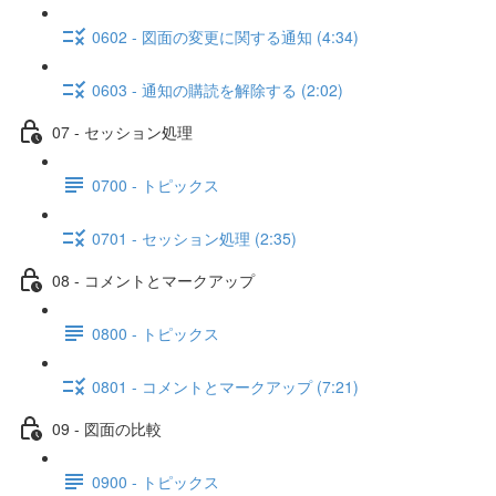
0602 - 図面の変更に関する通知 (4:34)
0603 - 通知の購読を解除する (2:02)
07 - セッション処理
0700 - トピックス
0701 - セッション処理 (2:35)
08 - コメントとマークアップ
0800 - トピックス
0801 - コメントとマークアップ (7:21)
09 - 図面の比較
0900 - トピックス