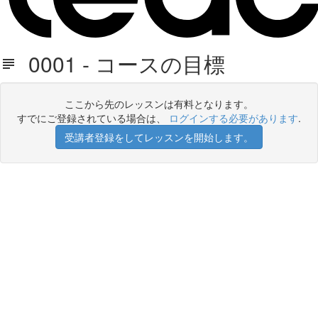
0001 - コースの目標
ここから先のレッスンは有料となります。
すでにご登録されている場合は、
ログインする必要があります
.
受講者登録をしてレッスンを開始します。