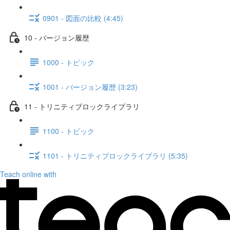
0901 - 図面の比較 (4:45)
10 - バージョン履歴
1000 - トピック
1001 - バージョン履歴 (3:23)
11 - トリニティブロックライブラリ
1100 - トピック
1101 - トリニティブロックライブラリ (5:35)
Teach online with