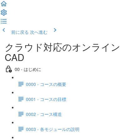
前に戻る
次へ進む
クラウド対応のオンライン
CAD
00 - はじめに
0000 - コースの概要
0001 - コースの目標
0002 - コース構造
0003 - 各モジュールの説明