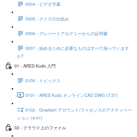
0004 - ビデオ字幕
0005 - クイズの仕組み
0006 - グレバートアカデミーからの証明書
0007 - 始めるために必要なものはすべて揃っています
か?
01 - ARES Kudo 入門
0100 - トピックス
0101 - ARES Kudo オンラインCAD DWG (7:37)
0102 - Graebert アカウント/ライセンスのアクティベー
ション (4:41)
02 - クラウド上のファイル