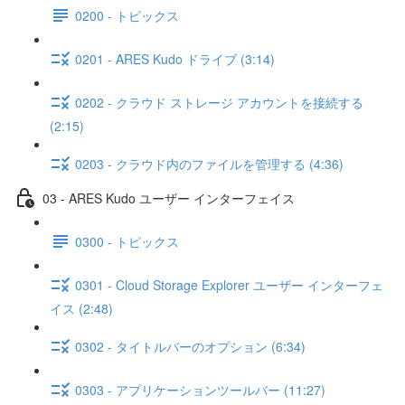
0200 - トピックス
0201 - ARES Kudo ドライブ (3:14)
0202 - クラウド ストレージ アカウントを接続する
(2:15)
0203 - クラウド内のファイルを管理する (4:36)
03 - ARES Kudo ユーザー インターフェイス
0300 - トピックス
0301 - Cloud Storage Explorer ユーザー インターフェ
イス (2:48)
0302 - タイトルバーのオプション (6:34)
0303 - アプリケーションツールバー (11:27)