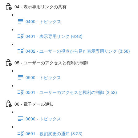
04 - 表示専用リンクの共有
0400 - トピックス
0401 - 表示専用リンク (6:42)
0402 - ユーザーの視点から見た表示専用リンク (3:58)
05 - ユーザーのアクセスと権利の制御
0500 - トピックス
0501 - ユーザーのアクセスと権利の制御 (2:52)
06 - 電子メール通知
0600 - トピックス
0601 - 役割変更の通知 (3:23)